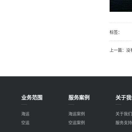
标签：
上一篇：没
业务范围
服务案例
关于我
海运
海运案例
关于我们
空运
空运案例
服务支持