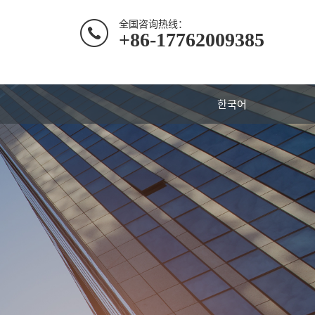
全国咨询热线：
+86-17762009385
한국어