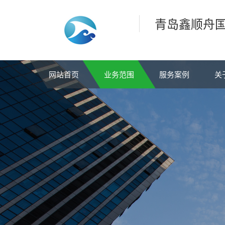
青岛鑫顺舟
网站首页
业务范围
服务案例
关