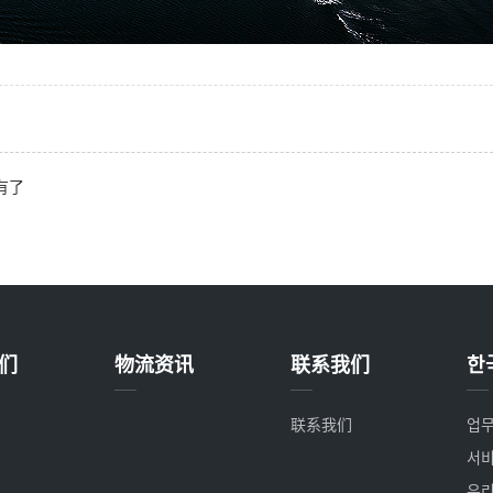
有了
们
物流资讯
联系我们
한
联系我们
업무
서비
우리