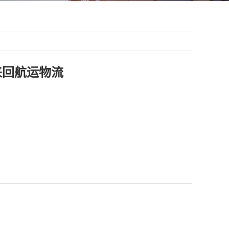
来回航运物流