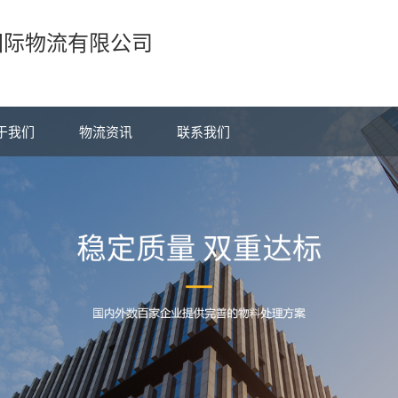
国际物流有限公司
于我们
物流资讯
联系我们