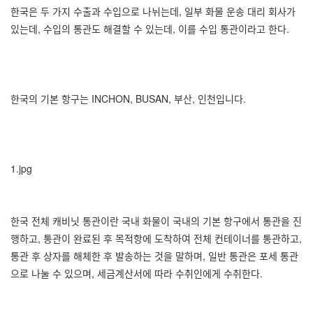
한국은 두 가지 수출과 수입으로 나뉘는데, 일부 화물 운송 대리 회사가
있는데, 수입의 통관도 해결할 수 있는데, 이를 수입 통관이라고 한다.
한국의 기본 항구는 INCHON, BUSAN, 부산, 인천입니다.
1.jpg
한국 전체 캐비닛 통관이란 국내 화물이 국내의 기본 항구에서 통관을 진
행하고, 통관이 완료된 후 목적항에 도착하여 전체 컨테이너를 통관하고,
통관 후 상자를 해체한 후 발송하는 것을 말하며, 일반 통관은 포세 통관
으로 나눌 수 있으며, 세금계산서에 따라 수취인에게 수취한다.