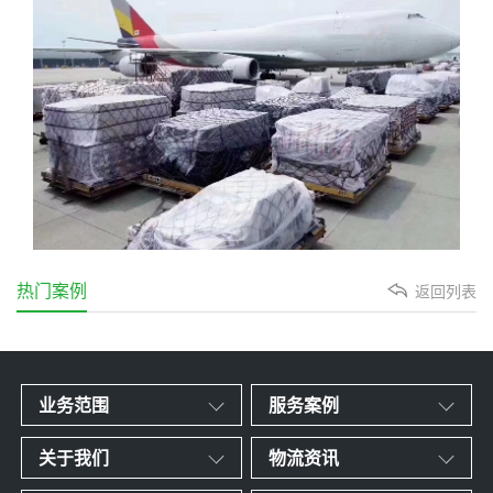
热门案例
返回列表
业务范围
服务案例
关于我们
物流资讯