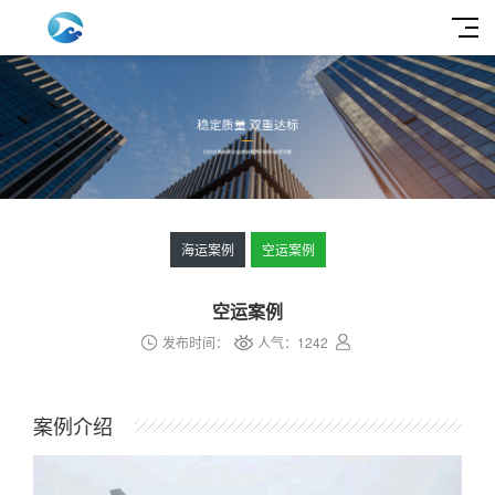
海运案例
空运案例
空运案例
发布时间：
人气：
1242
案例介绍