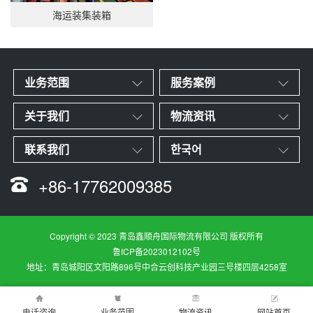
海运装集装箱
业务范围
服务案例
关于我们
物流资讯
联系我们
한국어
+86-17762009385
Copyright © 2023 青岛鑫顺舟国际物流有限公司 版权所有
鲁ICP备2023012102号
地址：青岛城阳区文阳路896号中合云创科技产业园三号楼四层4258室
电话咨询
业务范围
物流资讯
网站首页