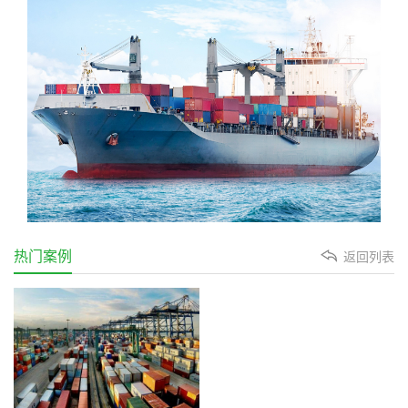
热门案例
返回列表